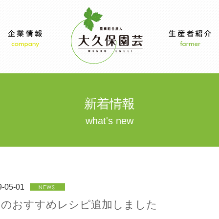
新着情報
what's new
9-05-01
月のおすすめレシピ追加しました