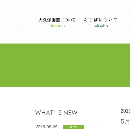
201
5
2019-09-09