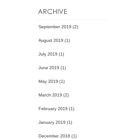
September 2019
(2)
August 2019
(1)
July 2019
(1)
June 2019
(1)
May 2019
(1)
March 2019
(2)
February 2019
(1)
January 2019
(1)
December 2018
(1)