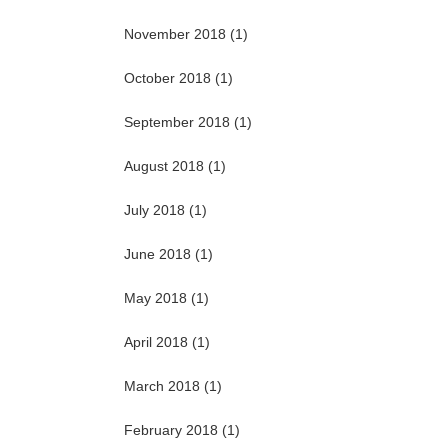
November 2018
(1)
October 2018
(1)
September 2018
(1)
August 2018
(1)
July 2018
(1)
June 2018
(1)
May 2018
(1)
April 2018
(1)
March 2018
(1)
February 2018
(1)