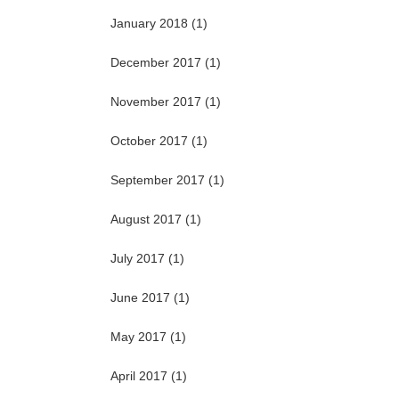
January 2018
(1)
December 2017
(1)
November 2017
(1)
October 2017
(1)
September 2017
(1)
August 2017
(1)
July 2017
(1)
June 2017
(1)
May 2017
(1)
April 2017
(1)