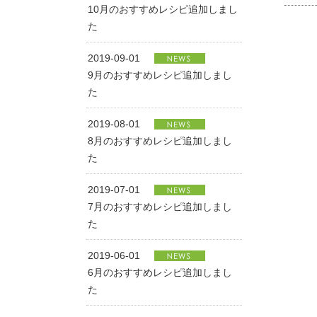
10月のおすすめレシピ追加しまし
た
2019-09-01
9月のおすすめレシピ追加しまし
た
2019-08-01
8月のおすすめレシピ追加しまし
た
2019-07-01
7月のおすすめレシピ追加しまし
た
2019-06-01
6月のおすすめレシピ追加しまし
た