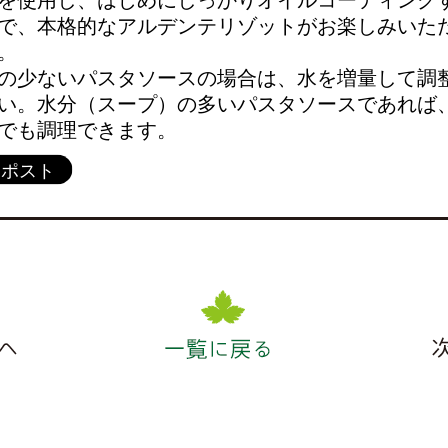
で、本格的なアルデンテリゾットがお楽しみいた
。
の少ないパスタソースの場合は、水を増量して調
い。水分（スープ）の多いパスタソースであれば
でも調理できます。