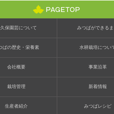
大久保園芸について
みつばができるま
つばの歴史・栄養素
水耕栽培につい
会社概要
事業沿革
栽培管理
新着情報
生産者紹介
みつばレシピ