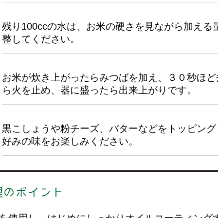
残り100ccの水は、お米の硬さを見ながら加える
整してください。
お米が炊き上がったらみつばを加え、３０秒ほど
ら火を止め、器に盛ったら出来上がりです。
黒こしょうや粉チーズ、バターなどをトッピング
好みの味をお楽しみください。
を使用し、はじめにしっかりオイルコーティング