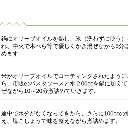
鍋にオリーブオイルを熱し、米（洗わずに使う）
れ、中火で木べら等で優しくかき混ぜながら5分
めます。
米がオリーブオイルでコーティングされたように
ら、市販のパスタソースと水２00ccを鍋に加え
ぜながら10～20分煮詰めていきます。
途中で水分がなくなってきたら、さらに100ccの
え、塩こしょうで味を整えながら煮詰めます。